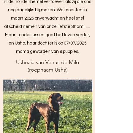
in de hondenhemel vertoeven als zij die ons
nog dagelijks blij maken. We moesten in
maart 2025 onverwacht en heel snel
afscheid nemen van onze liefste Shanti. ....
Maar....ondertussen gaat het leven verder,
en Usha, haar dochter is op 07/07/2025
mama geworden van 9 puppies.
Ushuaïa van Venus de Milo
(roepnaam Usha)