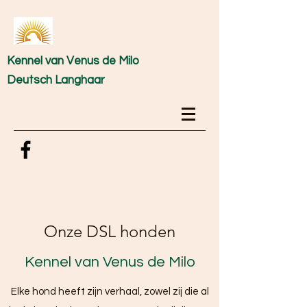
Kennel van Venus de Milo
Deutsch Langhaar
Onze DSL honden
Kennel van Venus de Milo
Elke hond heeft zijn verhaal, zowel zij die al