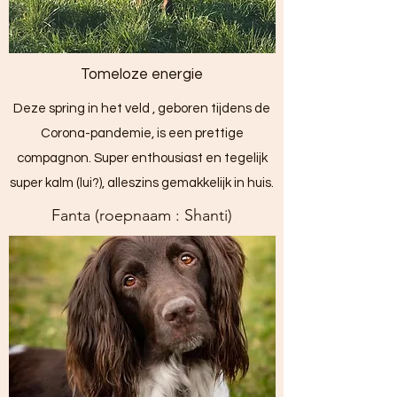
Tomeloze energie
Deze spring in het veld , geboren tijdens de
Corona-pandemie, is een prettige
compagnon. Super enthousiast en tegelijk
super kalm (lui?), alleszins gemakkelijk in huis.
Fanta (roepnaam : Shanti)