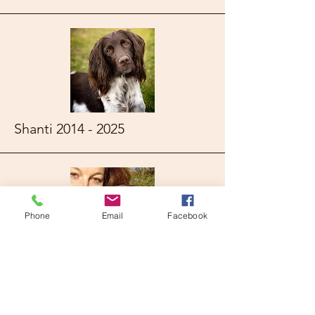
Shanti
2014 - 2025
Phone
Email
Facebook
Zjiva
2000 - 2014