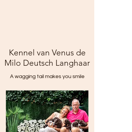
Kennel van Venus de
Milo Deutsch Langhaar
A wagging tail makes you smile