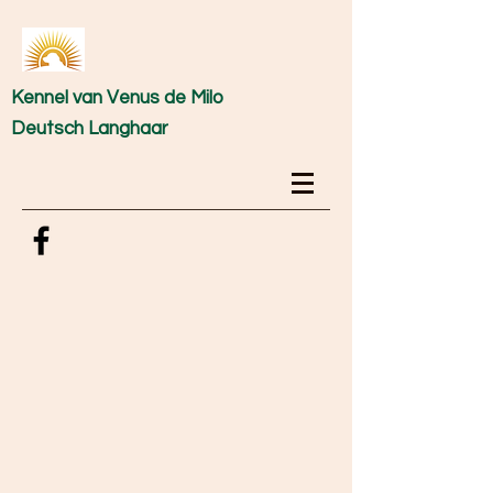
Kennel van Venus de Milo
Deutsch Langhaar